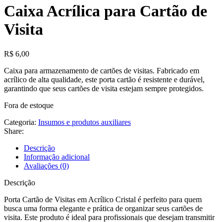
Caixa Acrílica para Cartão de
Visita
R$
6,00
Caixa para armazenamento de cartões de visitas. Fabricado em
acrílico de alta qualidade, este porta cartão é resistente e durável,
garantindo que seus cartões de visita estejam sempre protegidos.
Fora de estoque
Categoria:
Insumos e produtos auxiliares
Share:
Descrição
Informação adicional
Avaliações (0)
Descrição
Porta Cartão de Visitas em Acrílico Cristal é perfeito para quem
busca uma forma elegante e prática de organizar seus cartões de
visita. Este produto é ideal para profissionais que desejam transmitir