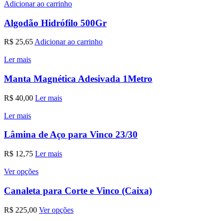
Adicionar ao carrinho
Algodão Hidrófilo 500Gr
R$
25,65
Adicionar ao carrinho
Ler mais
Manta Magnética Adesivada 1Metro
R$
40,00
Ler mais
Ler mais
Lâmina de Aço para Vinco 23/30
R$
12,75
Ler mais
Ver opções
Canaleta para Corte e Vinco (Caixa)
R$
225,00
Ver opções