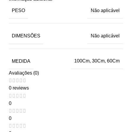
PESO
Não aplicável
DIMENSÕES
Não aplicável
MEDIDA
100Cm, 30Cm, 60Cm
Avaliações (0)
0 reviews
0
0