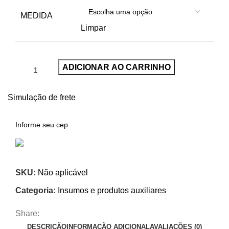
MEDIDA
Limpar
ADICIONAR AO CARRINHO
Simulação de frete
SKU:
Não aplicável
Categoria:
Insumos e produtos auxiliares
Share:
DESCRIÇÃO
INFORMAÇÃO ADICIONAL
AVALIAÇÕES (0)