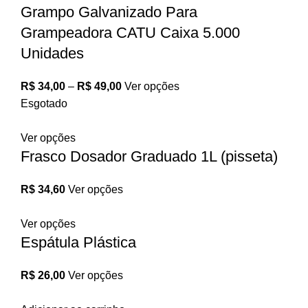
Grampo Galvanizado Para
Grampeadora CATU Caixa 5.000
Unidades
R$
34,00
–
R$
49,00
Ver opções
Esgotado
Ver opções
Frasco Dosador Graduado 1L (pisseta)
R$
34,60
Ver opções
Ver opções
Espátula Plástica
R$
26,00
Ver opções