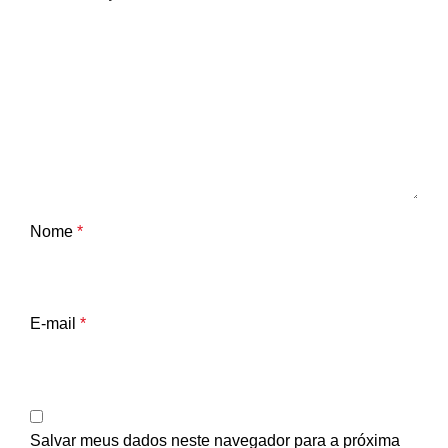
Nome
*
E-mail
*
Salvar meus dados neste navegador para a próxima