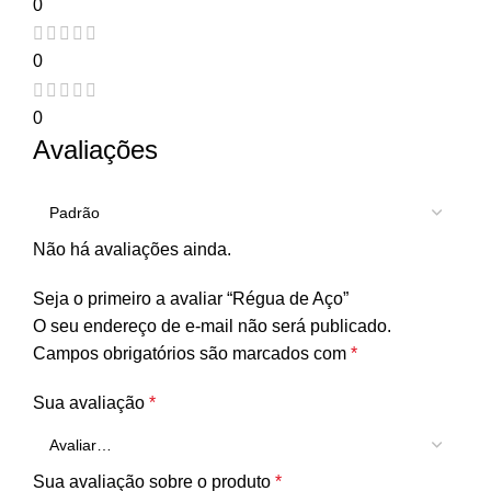
0
0
0
Avaliações
Não há avaliações ainda.
Seja o primeiro a avaliar “Régua de Aço”
O seu endereço de e-mail não será publicado.
Campos obrigatórios são marcados com
*
Sua avaliação
*
Sua avaliação sobre o produto
*