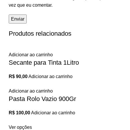
vez que eu comentar.
Produtos relacionados
Adicionar ao carrinho
Secante para Tinta 1Litro
R$
90,00
Adicionar ao carrinho
Adicionar ao carrinho
Pasta Rolo Vazio 900Gr
R$
100,00
Adicionar ao carrinho
Ver opções