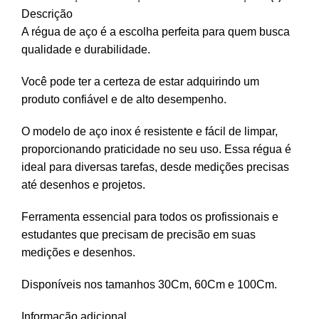
Descrição
A régua de aço é a escolha perfeita para quem busca
qualidade e durabilidade.
Você pode ter a certeza de estar adquirindo um
produto confiável e de alto desempenho.
O modelo de aço inox é resistente e fácil de limpar,
proporcionando praticidade no seu uso. Essa régua é
ideal para diversas tarefas, desde medições precisas
até desenhos e projetos.
Ferramenta essencial para todos os profissionais e
estudantes que precisam de precisão em suas
medições e desenhos.
Disponíveis nos tamanhos 30Cm, 60Cm e 100Cm.
Informação adicional