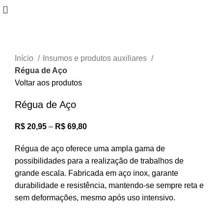
Início
Insumos e produtos auxiliares
Régua de Aço
Voltar aos produtos
Régua de Aço
R$
20,95
–
R$
69,80
Régua de aço oferece uma ampla gama de
possibilidades para a realização de trabalhos de
grande escala. Fabricada em aço inox, garante
durabilidade e resistência, mantendo-se sempre reta e
sem deformações, mesmo após uso intensivo.