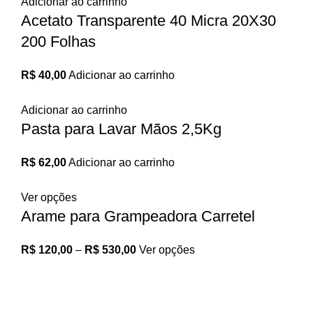
Adicionar ao carrinho
Acetato Transparente 40 Micra 20X30
200 Folhas
R$
40,00
Adicionar ao carrinho
Adicionar ao carrinho
Pasta para Lavar Mãos 2,5Kg
R$
62,00
Adicionar ao carrinho
Ver opções
Arame para Grampeadora Carretel
R$
120,00
–
R$
530,00
Ver opções
Informações