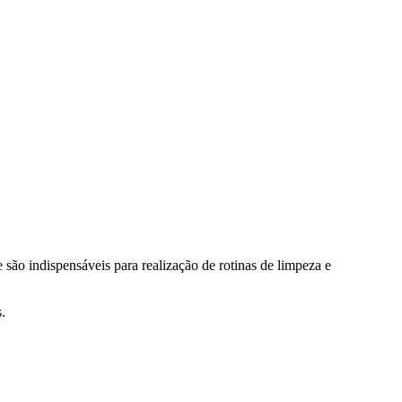
 são indispensáveis para realização de rotinas de limpeza e
.