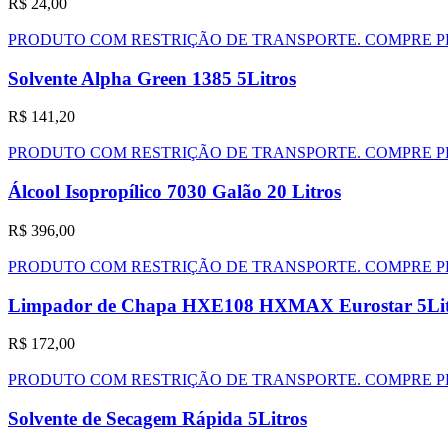
R$
24,00
PRODUTO COM RESTRIÇÃO DE TRANSPORTE. COMPRE P
Solvente Alpha Green 1385 5Litros
R$
141,20
PRODUTO COM RESTRIÇÃO DE TRANSPORTE. COMPRE P
Álcool Isopropílico 7030 Galão 20 Litros
R$
396,00
PRODUTO COM RESTRIÇÃO DE TRANSPORTE. COMPRE P
Limpador de Chapa HXE108 HXMAX Eurostar 5Lit
R$
172,00
PRODUTO COM RESTRIÇÃO DE TRANSPORTE. COMPRE P
Solvente de Secagem Rápida 5Litros