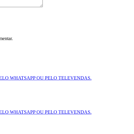
mentar.
ELO WHATSAPP OU PELO TELEVENDAS.
ELO WHATSAPP OU PELO TELEVENDAS.