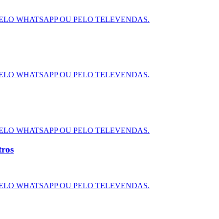
ELO WHATSAPP OU PELO TELEVENDAS.
ELO WHATSAPP OU PELO TELEVENDAS.
ELO WHATSAPP OU PELO TELEVENDAS.
ros
ELO WHATSAPP OU PELO TELEVENDAS.