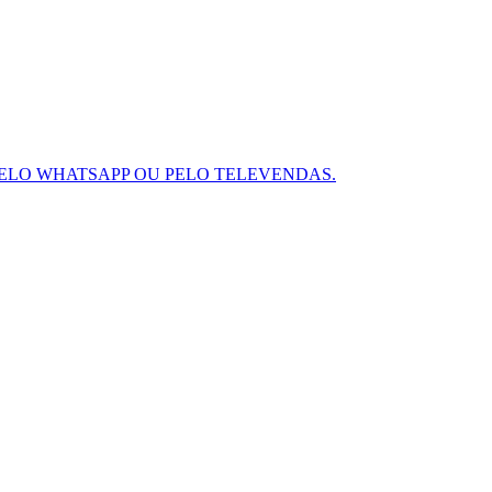
ELO WHATSAPP OU PELO TELEVENDAS.